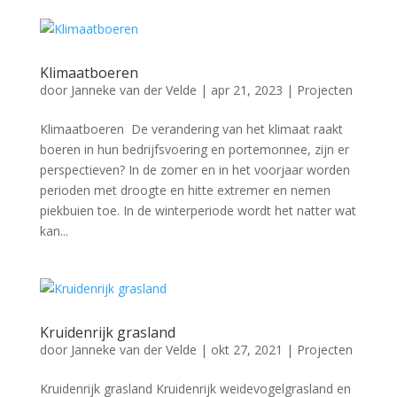
Klimaatboeren
door
Janneke van der Velde
|
apr 21, 2023
|
Projecten
Klimaatboeren De verandering van het klimaat raakt
boeren in hun bedrijfsvoering en portemonnee, zijn er
perspectieven? In de zomer en in het voorjaar worden
perioden met droogte en hitte extremer en nemen
piekbuien toe. In de winterperiode wordt het natter wat
kan...
Kruidenrijk grasland
door
Janneke van der Velde
|
okt 27, 2021
|
Projecten
Kruidenrijk grasland Kruidenrijk weidevogelgrasland en