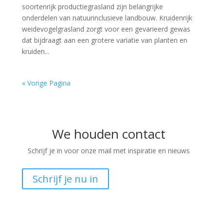
soortenrijk productiegrasland zijn belangrijke
onderdelen van natuurinclusieve landbouw. Kruidenrijk
weidevogelgrasland zorgt voor een gevarieerd gewas
dat bijdraagt aan een grotere variatie van planten en
kruiden...
« Vorige Pagina
We houden contact
Schrijf je in voor onze mail met inspiratie en nieuws
Schrijf je nu in