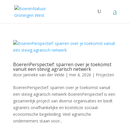
BoerenPerspectief: sparren over je toekomst
vanuit een stevig agrarisch netwerk
door
Janneke van der Velde
|
mei 4, 2026
|
Projecten
BoerenPerspectief: sparren over je toekomst vanuit
een stevig agrarisch netwerk BoerenPerspectief is een
gezamenlijk project van diverse organisaties en biedt
agrariërs onafhankelijke en kosteloze sociaal-
economische begeleiding. Veel agrarische
ondernemers staan voor...