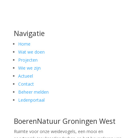
Navigatie
Home
Wat we doen
Projecten
Wie we zijn
Actueel
Contact
Beheer melden
Ledenportaal
BoerenNatuur Groningen West
Ruimte voor onze weidevogels, een mooi en